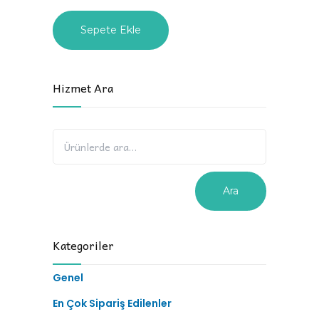
Sepete Ekle
Hizmet Ara
Ara
Kategoriler
Genel
En Çok Sipariş Edilenler