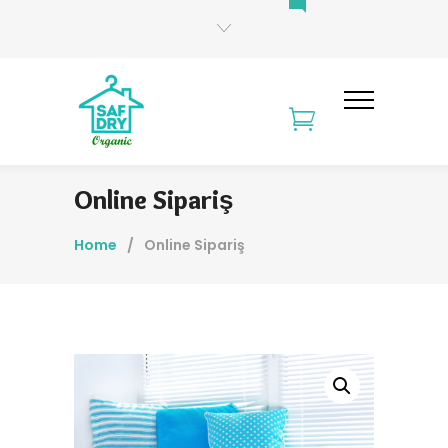
Online Sipariş
Home
/
Online Sipariş