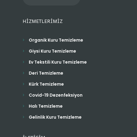
HİZMETLERİMİZ
Organik Kuru Temizleme
Giysi Kuru Temizleme
Ev Tekstili Kuru Temizleme
Deri Temizleme
Kürk Temizleme
Covid-19 Dezenfeksiyon
Halı Temizleme
Gelinlik Kuru Temizleme