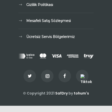
Gizlilik Politikası
Mesafeli Satış Sözleşmesi
Ücretsiz Servis Bölgelerimiz
© Copyright 2021
SafDry
by
tohum's