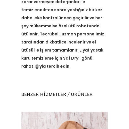
zarar vermeyen deterjanlar ile
temizlendikten sonra yastığınız bir kez
daha leke kontrolünden geçirilir ve her
şey mükemmelse özel ütü robotunda
ütülenir. Tecrübeli, uzman personelimiz
tarafından dikkatlice incelenir ve el
ütüsü ile işlem tamamlanır. Elyaf yastık
kuru temizleme için Saf Dry’ı gönül
rahatlığıyla tercih edin.
BENZER HİZMETLER / ÜRÜNLER