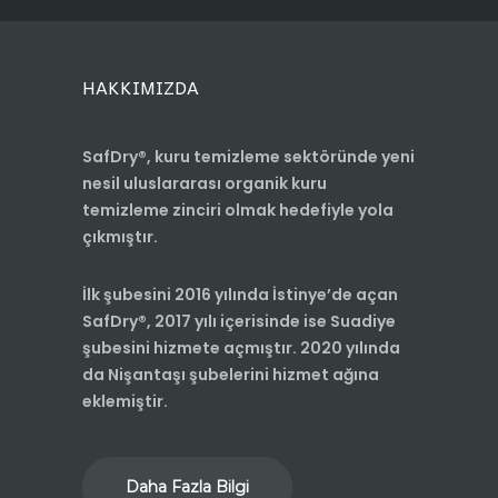
HAKKIMIZDA
SafDry®, kuru temizleme sektöründe yeni
nesil uluslararası organik kuru
temizleme zinciri olmak hedefiyle yola
çıkmıştır.
İlk şubesini 2016 yılında İstinye’de açan
SafDry®, 2017 yılı içerisinde ise Suadiye
şubesini hizmete açmıştır. 2020 yılında
da Nişantaşı şubelerini hizmet ağına
eklemiştir.
Daha Fazla Bilgi