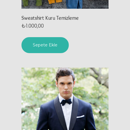
Sweatshirt Kuru Temizleme
₺
1.000,00
Sepete Ekle