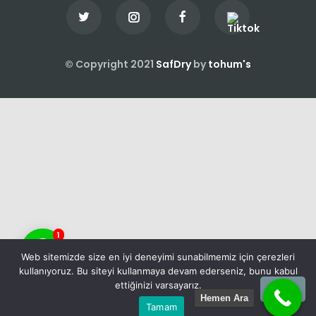
© Copyright 2021
SafDry
by
tohum's
1
Web sitemizde size en iyi deneyimi sunabilmemiz için çerezleri
kullanıyoruz. Bu siteyi kullanmaya devam ederseniz, bunu kabul
ettiğinizi varsayarız.
Hemen Ara
Tamam