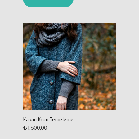
Kaban Kuru Temizleme
₺
1.500,00