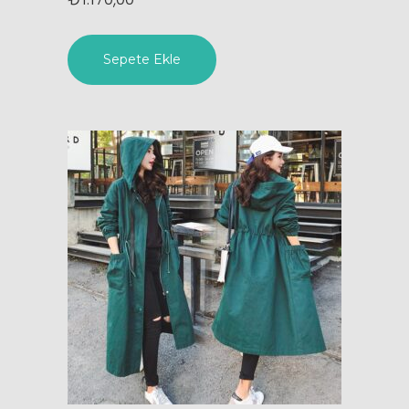
Sepete Ekle