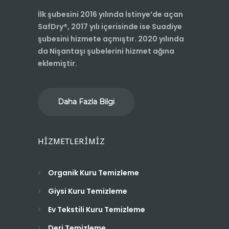
İlk şubesini 2016 yılında İstinye’de açan
SafDry®, 2017 yılı içerisinde ise Suadiye
şubesini hizmete açmıştır. 2020 yılında
da Nişantaşı şubelerini hizmet ağına
eklemiştir.
Daha Fazla Bilgi
HİZMETLERİMİZ
Organik Kuru Temizleme
Giysi Kuru Temizleme
Ev Tekstili Kuru Temizleme
Deri Temizleme