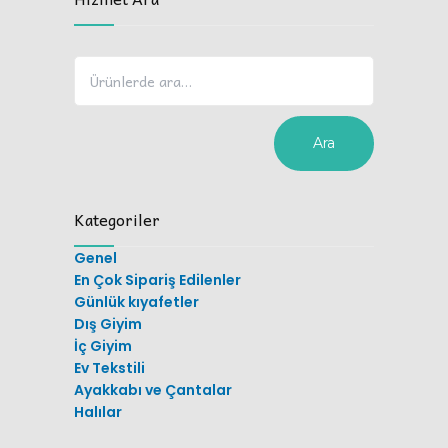
Ara
Kategoriler
Genel
En Çok Sipariş Edilenler
Günlük kıyafetler
Dış Giyim
İç Giyim
Ev Tekstili
Ayakkabı ve Çantalar
Halılar