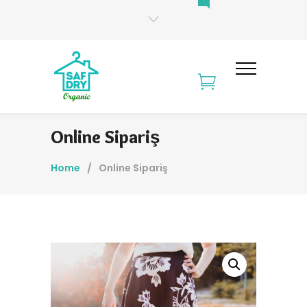
Online Sipariş
Home
/
Online Sipariş