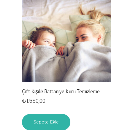
Çift Kişilik Battaniye Kuru Temizleme
₺
1.550,00
Sepete Ekle