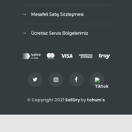
Mesafeli Satış Sözleşmesi
Ücretsiz Servis Bölgelerimiz
© Copyright 2021
SafDry
by
tohum's