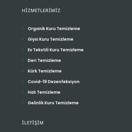
HİZMETLERİMİZ
Organik Kuru Temizleme
Giysi Kuru Temizleme
Ev Tekstili Kuru Temizleme
Deri Temizleme
Kürk Temizleme
Covid-19 Dezenfeksiyon
Halı Temizleme
Gelinlik Kuru Temizleme
İLETİŞİM