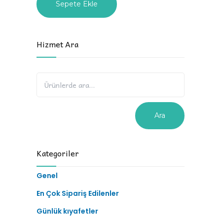
Sepete Ekle
Hizmet Ara
Ara
Kategoriler
Genel
En Çok Sipariş Edilenler
Günlük kıyafetler