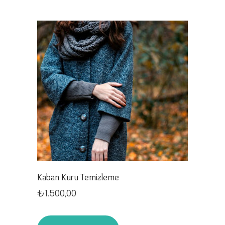
Kaban Kuru Temizleme
₺
1.500,00