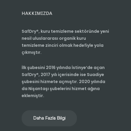
HAKKIMIZDA
SafDry®, kuru temizleme sektöründe yeni
nesil uluslararası organik kuru
temizleme zinciri olmak hedefiyle yola
çıkmıştır.
İlk şubesini 2016 yılında İstinye’de açan
SafDry®, 2017 yılı içerisinde ise Suadiye
şubesini hizmete açmıştır. 2020 yılında
da Nişantaşı şubelerini hizmet ağına
eklemiştir.
Daha Fazla Bilgi