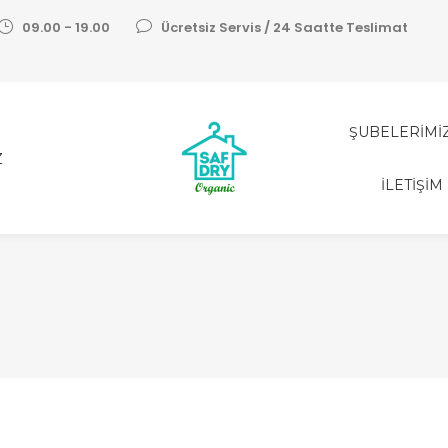
09.00 - 19.00
Ücretsiz Servis / 24 Saatte Teslimat
ŞUBELERİMİ
Z
İLETİŞİM