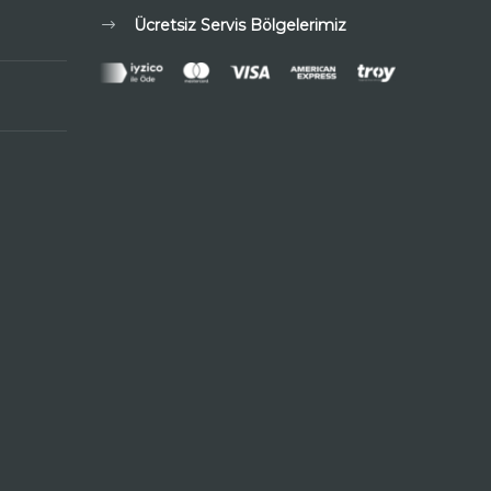
Ücretsiz Servis Bölgelerimiz